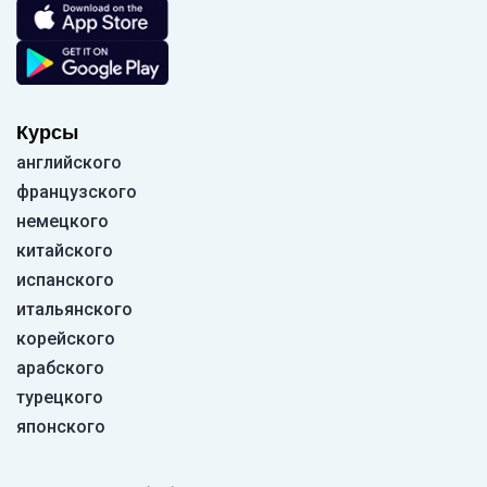
Курсы
английского
французского
немецкого
китайского
испанского
итальянского
корейского
арабского
турецкого
японского