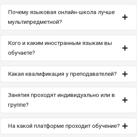
Почему языковая онлайн-школа лучше
мультипредметной?
Кого и каким иностранным языкам вы
обучаете?
Какая квалификация у преподавателей?
Занятия проходят индивидуально или в
группе?
На какой платформе проходит обучение?