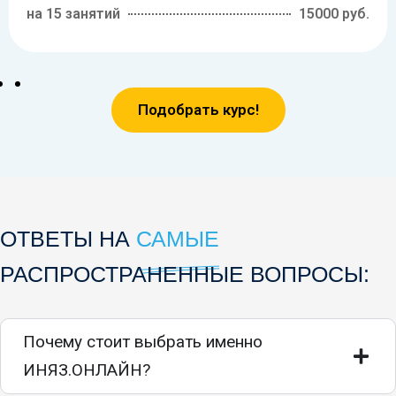
на 15 занятий
15000 руб.
Подобрать курс!
ОТВЕТЫ НА
САМЫЕ
РАСПРОСТРАНЕННЫЕ ВОПРОСЫ:
Почему стоит выбрать именно
ИНЯЗ.ОНЛАЙН?