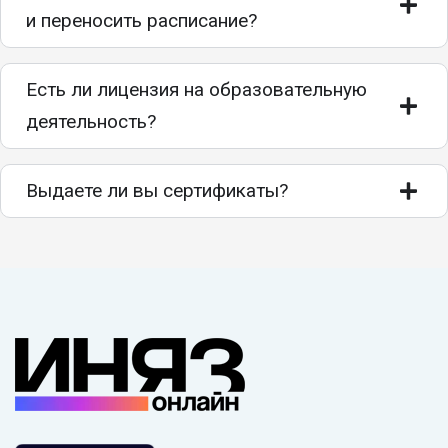
и переносить расписание?
Есть ли лицензия на образовательную
деятельность?
Выдаете ли вы сертификаты?