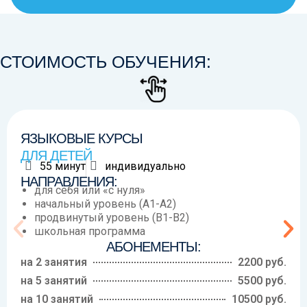
СТОИМОСТЬ ОБУЧЕНИЯ:
ЯЗЫКОВЫЕ КУРСЫ
ДЛЯ ДЕТЕЙ
55 минут
индивидуально
НАПРАВЛЕНИЯ:
для себя или «с нуля»
начальный уровень (A1-A2)
продвинутый уровень (B1-B2)
школьная программа
АБОНЕМЕНТЫ:
на 2 занятия
2200 руб.
на 5 занятий
5500 руб.
на 10 занятий
10500 руб.