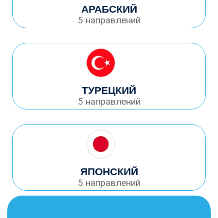
АРАБСКИЙ
5 направлений
ТУРЕЦКИЙ
5 направлений
ЯПОНСКИЙ
5 направлений