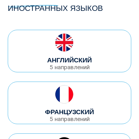
ИНОСТРАННЫХ ЯЗЫКОВ
АНГЛИЙСКИЙ
5 направлений
ФРАНЦУЗСКИЙ
5 направлений