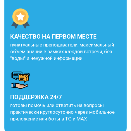
КАЧЕСТВО НА ПЕРВОМ МЕСТЕ
пунктуальные преподаватели, максимальный
объем знаний в рамках каждой встречи, без
"воды" и ненужной информации
ПОДДЕРЖКА 24/7
готовы помочь или ответить на вопросы
практически круглосуточно через мобильное
приложение или боты в TG и MAX