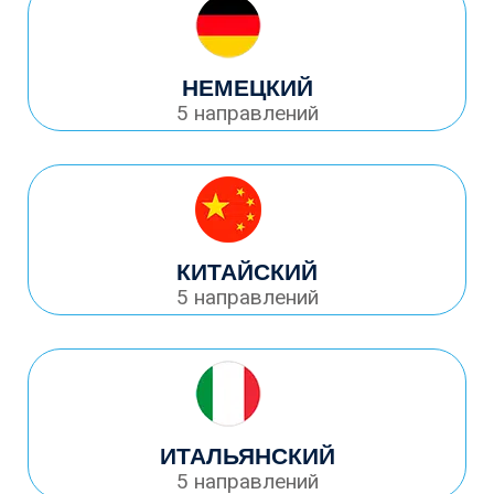
НЕМЕЦКИЙ
5 направлений
КИТАЙСКИЙ
5 направлений
ИТАЛЬЯНСКИЙ
5 направлений