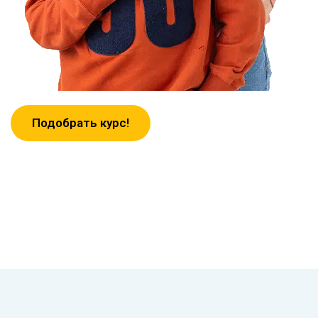
Подобрать курс!