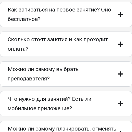
Как записаться на первое занятие? Оно
бесплатное?
Сколько стоят занятия и как проходит
оплата?
Можно ли самому выбрать
преподавателя?
Что нужно для занятий? Есть ли
мобильное приложение?
Можно ли самому планировать, отменять