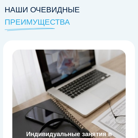
НАШИ ОЧЕВИДНЫЕ
ПРЕИМУЩЕСТВА
Индивидуальные занятия в