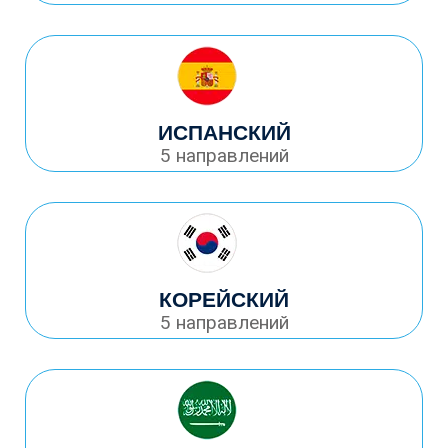
ИСПАНСКИЙ
5 направлений
КОРЕЙСКИЙ
5 направлений