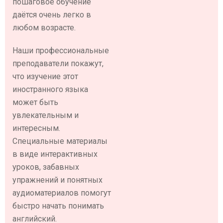
пошаговое обучение
даётся очень легко в
любом возрасте.
Наши профессиональные
преподаватели покажут,
что изучение этот
иностранного языка
может быть
увлекательным и
интересным.
Специальные материалы
в виде интерактивных
уроков, забавных
упражнений и понятных
аудиоматериалов помогут
быстро начать понимать
английский.