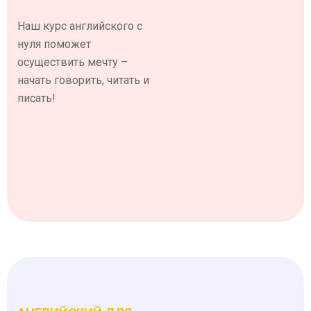
Наш курс английского с
нуля поможет
осуществить мечту –
начать говорить, читать и
писать!