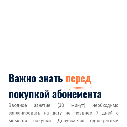
Важно знать
перед
покупкой абонемента
Вводное занятие (30 минут) необходимо
запланировать на дату не позднее 7 дней с
момента покупки. Допускается однократный