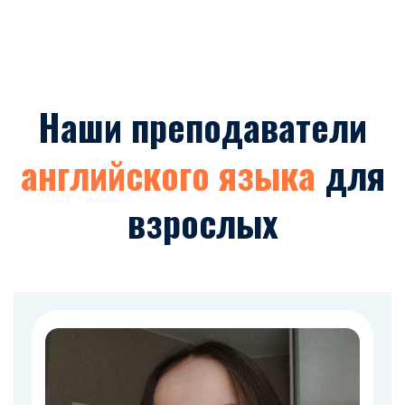
Наши преподаватели
английского языка
для
взрослых