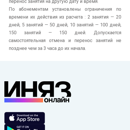
перенос занятия на другую дату и время.
По абонементам установлены ограничения по
времени их действия из расчета : 2 занятия — 20
дней, 5 занятий — 50 дней, 10 занятий — 100 дней,
150 занятий — 150 дней. Допускается
самостоятельная отмена и перенос занятий не
позднее чем за 3 часа до их начала.