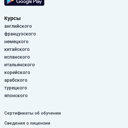
Курсы
английского
французского
немецкого
китайского
испанского
итальянского
корейского
арабского
турецкого
японского
Сертификаты об обучении
Сведения о лицензии