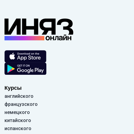
Курсы
английского
французского
немецкого
китайского
испанского