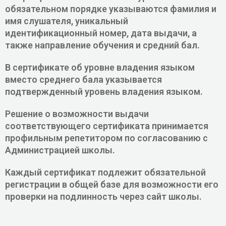
обязательном порядке указываются фамилия и
имя слушателя, уникальный
идентификационный номер, дата выдачи, а
также направление обучения и средний бал.
В сертификате об уровне владения языком
вместо среднего бала указывается
подтвержденный уровень владения языком.
Решение о возможности выдачи
соответствующего сертификата принимается
профильным репетитором по согласованию с
Администрацией школы.
Каждый сертификат подлежит обязательной
регистрации в общей базе для возможности его
проверки на подлинность через сайт школы.