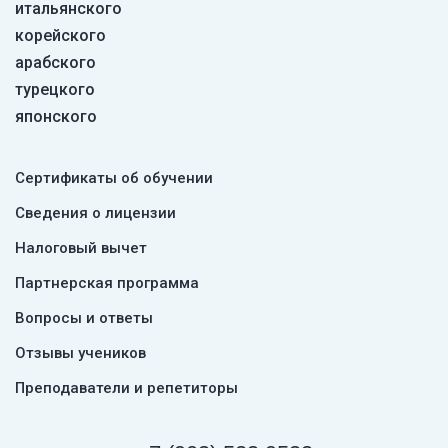
итальянского
корейского
арабского
турецкого
японского
Сертификаты об обучении
Сведения о лицензии
Налоговый вычет
Партнерская программа
Вопросы и ответы
Отзывы учеников
Преподаватели и репетиторы