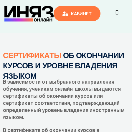
КАБИНЕТ
ы
СЕРТИФИКАТЫ
ОБ ОКОНЧАНИИ
КУРСОВ И УРОВНЕ ВЛАДЕНИЯ
ЯЗЫКОМ
В зависимости от выбранного направления
обучения, ученикам онлайн-школы выдаются
сертификаты об окончании курсов или
сертификат соответствия, подтверждающий
определенный уровень владения иностранным
языком.
В сертификате об окончании курсов в