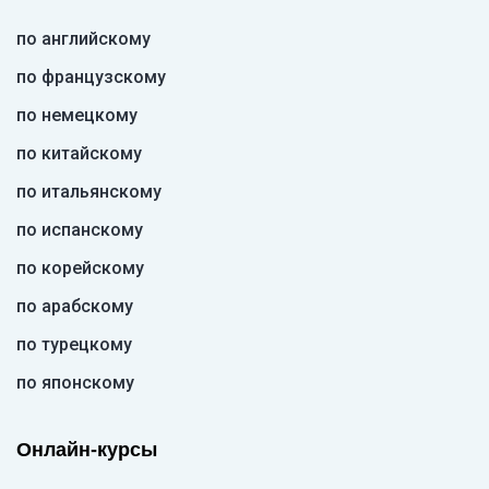
по английскому
по французскому
по немецкому
по китайскому
по итальянскому
по испанскому
по корейскому
по арабскому
по турецкому
по японскому
Онлайн-курсы