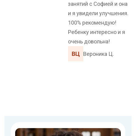
занятий с Софией и она
и я увидели улучшения.
100% рекомендую!
Ребенку интересно и я
очень довольна!
Вероника Ц.