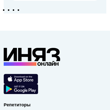
Репетиторы