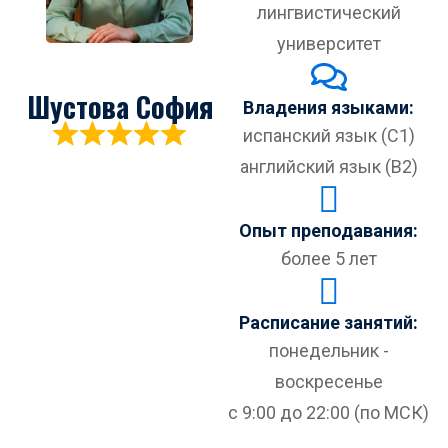
лингвистический
университет
Шустова София
Владения языками:
испанский язык (C1)
английский язык (B2)
Опыт преподавания:
более 5 лет
Расписание занятий:
понедельник -
воскресенье
с 9:00 до 22:00 (по МСК)