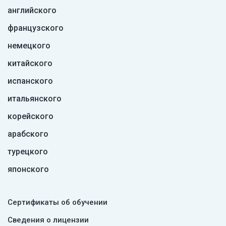
английского
французского
немецкого
китайского
испанского
итальянского
корейского
арабского
турецкого
японского
Сертификаты об обучении
Сведения о лицензии