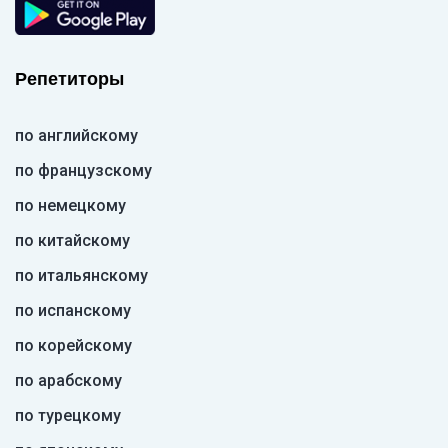
Репетиторы
по английскому
по французскому
по немецкому
по китайскому
по итальянскому
по испанскому
по корейскому
по арабскому
по турецкому