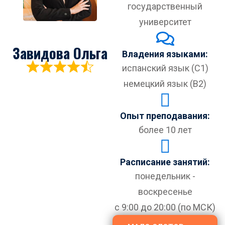
государственный
университет
Завидова Ольга
Владения языками:
испанский язык (C1)
немецкий язык (B2)
Опыт преподавания:
более 10 лет
Расписание занятий:
понедельник -
воскресенье
с 9:00 до 20:00 (по МСК)