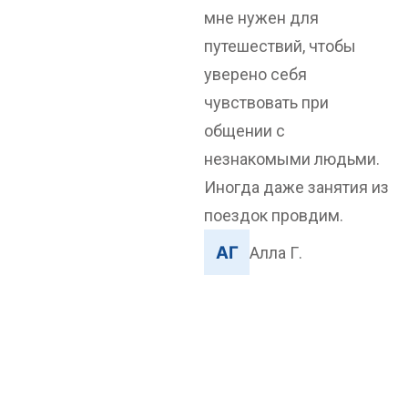
мне нужен для
путешествий, чтобы
уверено себя
чувствовать при
общении с
незнакомыми людьми.
Иногда даже занятия из
поездок провдим.
Алла Г.